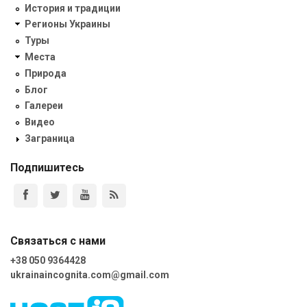
История и традиции
Регионы Украины
Туры
Места
Природа
Блог
Галереи
Видео
Заграница
Подпишитесь
Связаться с нами
+38 050 9364428
ukrainaincognita.com@gmail.com