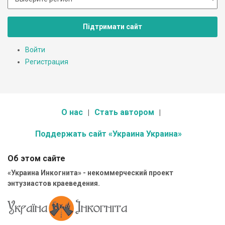
Підтримати сайт
Войти
Регистрация
О нас
Стать автором
Поддержать сайт «Украина Украина»
Об этом сайте
«Украина Инкогнита» - некоммерческий проект
энтузиастов краеведения.