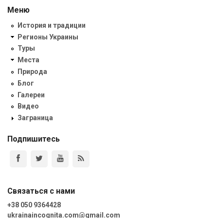
Меню
История и традиции
Регионы Украины
Туры
Места
Природа
Блог
Галереи
Видео
Заграница
Подпишитесь
Связаться с нами
+38 050 9364428
ukrainaincognita.com@gmail.com