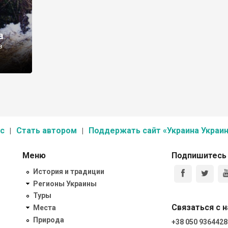
а
в
с
Стать автором
Поддержать сайт «Украина Украин
Меню
Подпишитесь
История и традиции
Регионы Украины
Туры
Связаться с 
Места
Природа
+38 050 9364428