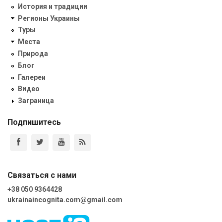
История и традиции
Регионы Украины
Туры
Места
Природа
Блог
Галереи
Видео
Заграница
Подпишитесь
Связаться с нами
+38 050 9364428
ukrainaincognita.com@gmail.com