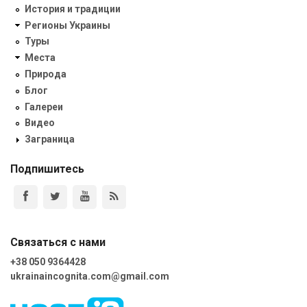
История и традиции
Регионы Украины
Туры
Места
Природа
Блог
Галереи
Видео
Заграница
Подпишитесь
Связаться с нами
+38 050 9364428
ukrainaincognita.com@gmail.com