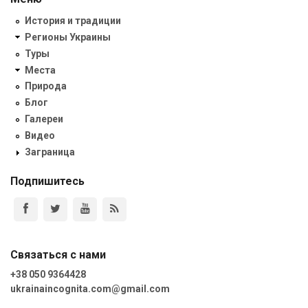
История и традиции
Регионы Украины
Туры
Места
Природа
Блог
Галереи
Видео
Заграница
Подпишитесь
Связаться с нами
+38 050 9364428
ukrainaincognita.com@gmail.com