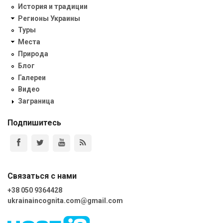
История и традиции
Регионы Украины
Туры
Места
Природа
Блог
Галереи
Видео
Заграница
Подпишитесь
Связаться с нами
+38 050 9364428
ukrainaincognita.com@gmail.com