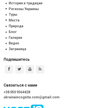
История и традиции
Регионы Украины
Туры
Места
Природа
Блог
Галереи
Видео
Заграница
Подпишитесь
Связаться с нами
+38 050 9364428
ukrainaincognita.com@gmail.com