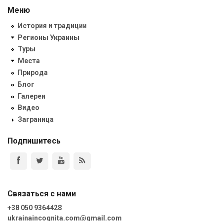
Меню
История и традиции
Регионы Украины
Туры
Места
Природа
Блог
Галереи
Видео
Заграница
Подпишитесь
Связаться с нами
+38 050 9364428
ukrainaincognita.com@gmail.com