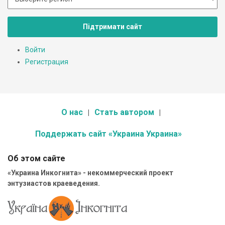
Підтримати сайт
Войти
Регистрация
О нас
Стать автором
Поддержать сайт «Украина Украина»
Об этом сайте
«Украина Инкогнита» - некоммерческий проект
энтузиастов краеведения.