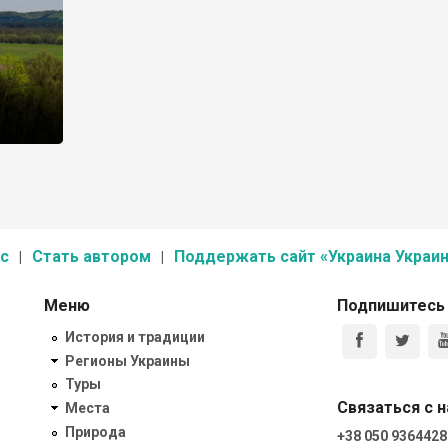
с
Стать автором
Поддержать сайт «Украина Украин
Меню
Подпишитесь
История и традиции
Регионы Украины
Туры
Связаться с 
Места
Природа
+38 050 9364428