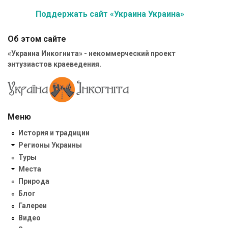
Поддержать сайт «Украина Украина»
Об этом сайте
«Украина Инкогнита» - некоммерческий проект
энтузиастов краеведения.
Меню
История и традиции
Регионы Украины
Туры
Места
Природа
Блог
Галереи
Видео