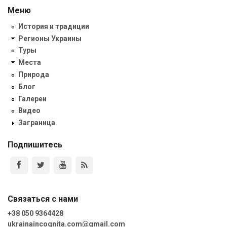
Меню
История и традиции
Регионы Украины
Туры
Места
Природа
Блог
Галереи
Видео
Заграница
Подпишитесь
Связаться с нами
+38 050 9364428
ukrainaincognita.com@gmail.com