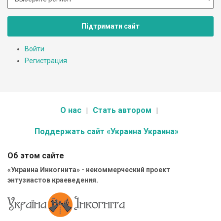
Підтримати сайт
Войти
Регистрация
О нас
Стать автором
Поддержать сайт «Украина Украина»
Об этом сайте
«Украина Инкогнита» - некоммерческий проект
энтузиастов краеведения.