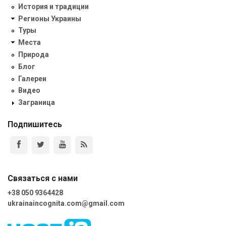
История и традиции
Регионы Украины
Туры
Места
Природа
Блог
Галереи
Видео
Заграница
Подпишитесь
Связаться с нами
+38 050 9364428
ukrainaincognita.com@gmail.com