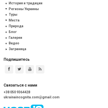
История и традиции
Регионы Украины
Туры
Места
Природа
Блог
Галереи
Видео
Заграница
Подпишитесь
Связаться с нами
+38 050 9364428
ukrainaincognita.com@gmail.com