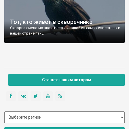
Тот, кто живет в скворечнике
Скворца смело можно отнести к одной из самых известных в
нашей стране птиц.
Станьте нашим автором