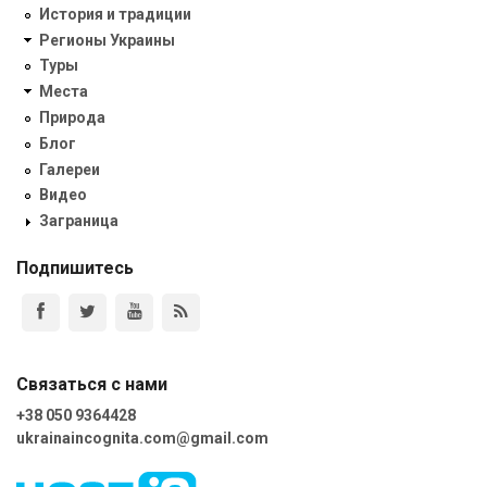
История и традиции
Регионы Украины
Туры
Места
Природа
Блог
Галереи
Видео
Заграница
Подпишитесь
Связаться с нами
+38 050 9364428
ukrainaincognita.com@gmail.com