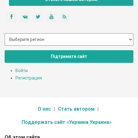
Підтримати сайт
Войти
Регистрация
О нас
Стать автором
Поддержать сайт «Украина Украина»
Об этом сайте