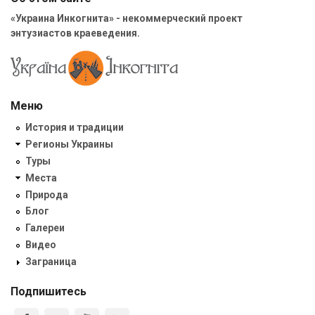
«Украина Инкогнита» - некоммерческий проект
энтузиастов краеведения.
Меню
История и традиции
Регионы Украины
Туры
Места
Природа
Блог
Галереи
Видео
Заграница
Подпишитесь