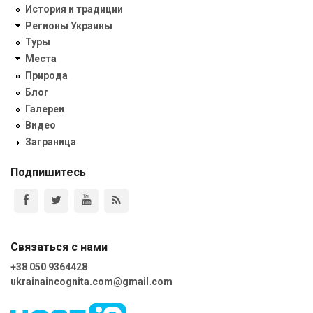
История и традиции
Регионы Украины
Туры
Места
Природа
Блог
Галереи
Видео
Заграница
Подпишитесь
Связаться с нами
+38 050 9364428
ukrainaincognita.com@gmail.com