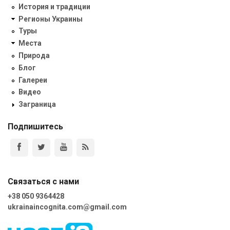
История и традиции
Регионы Украины
Туры
Места
Природа
Блог
Галереи
Видео
Заграница
Подпишитесь
Связаться с нами
+38 050 9364428
ukrainaincognita.com@gmail.com