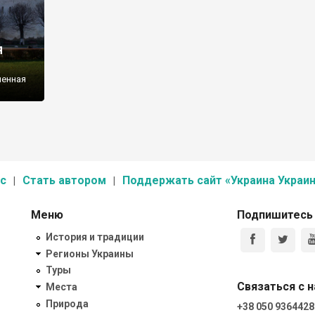
я
ленная
с
Стать автором
Поддержать сайт «Украина Украин
Меню
Подпишитесь
История и традиции
Регионы Украины
Туры
Связаться с 
Места
Природа
+38 050 9364428