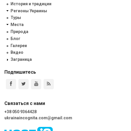
История и традиции
Регионы Украины
Туры
Места
Природа
Блог
Галереи
Видео
Заграница
Подпишитесь
Связаться с нами
+38 050 9364428
ukrainaincognita.com@gmail.com