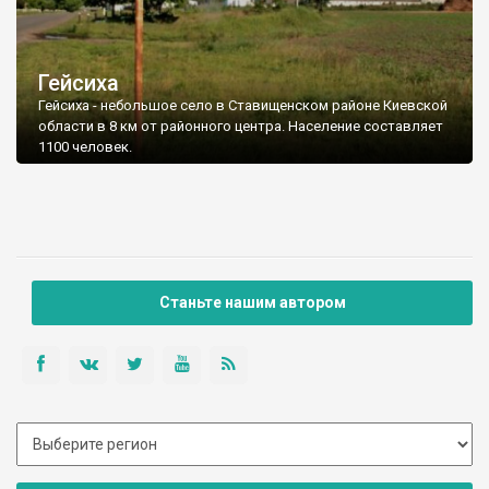
Гейсиха
Гейсиха - небольшое село в Ставищенском районе Киевской
области в 8 км от районного центра. Население составляет
1100 человек.
Станьте нашим автором