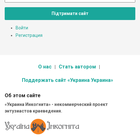
Підтримати сайт
Войти
Регистрация
О нас
Стать автором
Поддержать сайт «Украина Украина»
Об этом сайте
«Украина Инкогнита» - некоммерческий проект
энтузиастов краеведения.