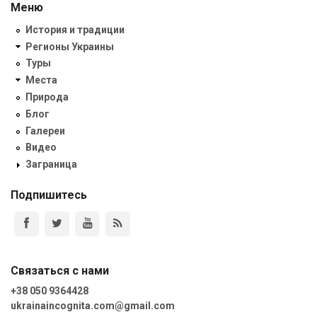
Меню
История и традиции
Регионы Украины
Туры
Места
Природа
Блог
Галереи
Видео
Заграница
Подпишитесь
Связаться с нами
+38 050 9364428
ukrainaincognita.com@gmail.com