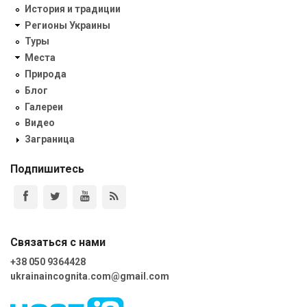
История и традиции
Регионы Украины
Туры
Места
Природа
Блог
Галереи
Видео
Заграница
Подпишитесь
Связаться с нами
+38 050 9364428
ukrainaincognita.com@gmail.com