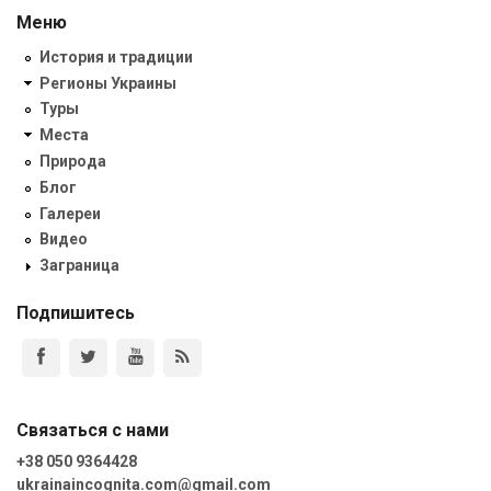
Меню
История и традиции
Регионы Украины
Туры
Места
Природа
Блог
Галереи
Видео
Заграница
Подпишитесь
Связаться с нами
+38 050 9364428
ukrainaincognita.com@gmail.com