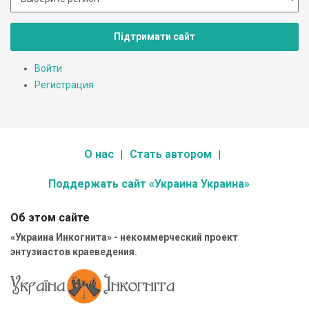
Підтримати сайт
Войти
Регистрация
О нас
Стать автором
Поддержать сайт «Украина Украина»
Об этом сайте
«Украина Инкогнита» - некоммерческий проект
энтузиастов краеведения.