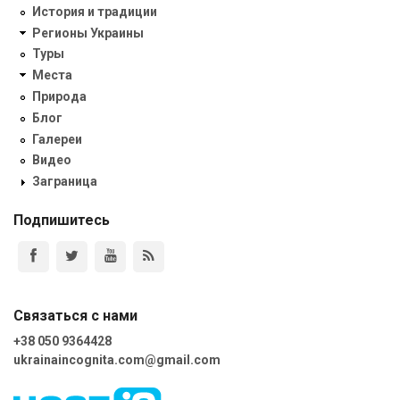
История и традиции
Регионы Украины
Туры
Места
Природа
Блог
Галереи
Видео
Заграница
Подпишитесь
Связаться с нами
+38 050 9364428
ukrainaincognita.com@gmail.com