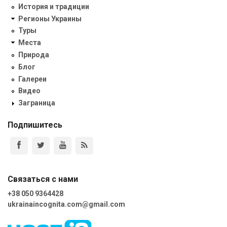
История и традиции
Регионы Украины
Туры
Места
Природа
Блог
Галереи
Видео
Заграница
Подпишитесь
Связаться с нами
+38 050 9364428
ukrainaincognita.com@gmail.com