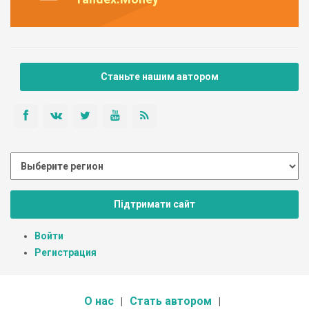
Станьте нашим автором
Підтримати сайт
Войти
Регистрация
О нас
Стать автором