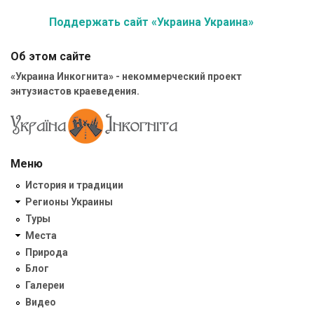
Поддержать сайт «Украина Украина»
Об этом сайте
«Украина Инкогнита» - некоммерческий проект
энтузиастов краеведения.
Меню
История и традиции
Регионы Украины
Туры
Места
Природа
Блог
Галереи
Видео