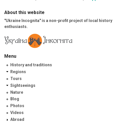
About this website
"Ukraine Incognita" is a non-profit project of local history
enthusiasts.
Menu
History and traditions
Regions
Tours
Sightseeings
Nature
Blog
Photos
Videos
Abroad