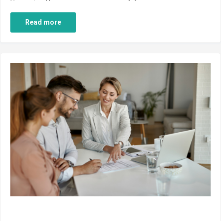
Read more