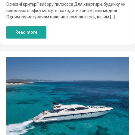
Основні критерії вибору пилососа Для квартири, будинку чи
невеликого офісу можуть підходити зовсім різні моделі.
Одним користувачам важлива компактність, іншим […]
Read more