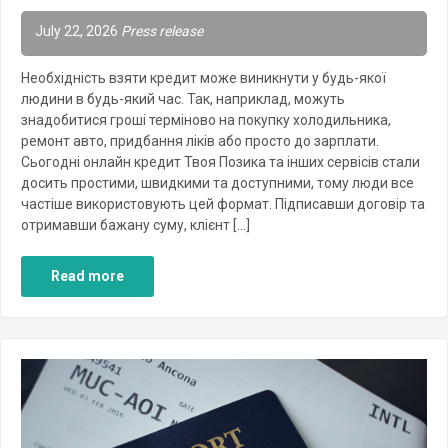
July 22, 2026
Press release
Необхідність взяти кредит може виникнути у будь-якої
людини в будь-який час. Так, наприклад, можуть
знадобитися гроші терміново на покупку холодильника,
ремонт авто, придбання ліків або просто до зарплати.
Сьогодні онлайн кредит Твоя Позика та інших сервісів стали
досить простими, швидкими та доступними, тому люди все
частіше використовують цей формат. Підписавши договір та
отримавши бажану суму, клієнт […]
Read more