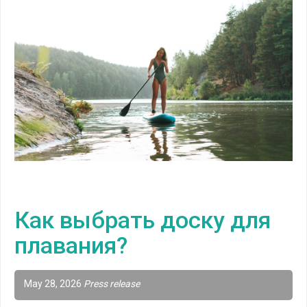
Как выбрать доску для
плавания?
May 28, 2026
Press release