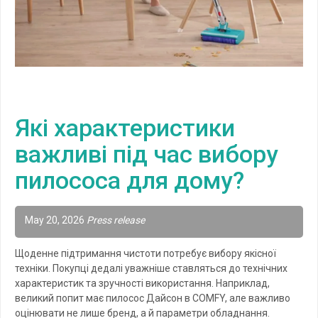
Які характеристики
важливі під час вибору
пилососа для дому?
May 20, 2026
Press release
Щоденне підтримання чистоти потребує вибору якісної
техніки. Покупці дедалі уважніше ставляться до технічних
характеристик та зручності використання. Наприклад,
великий попит має пилосос Дайсон в COMFY, але важливо
оцінювати не лише бренд, а й параметри обладнання.