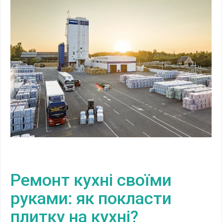
Ремонт кухні своїми
руками: як покласти
плитку на кухні?