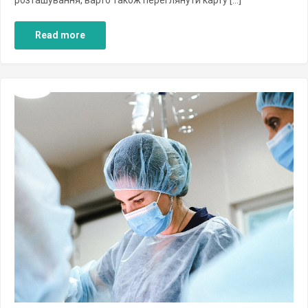
Read more