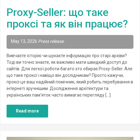
Proxy-Seller: що таке
проксі та як він працює?
May 13, 2026
Press release
Вивчаєте історію чи шукаєте інформацію про старі архіви?
Тоді ви точно знаєте, як важливо мати швидкий доступ до
сайтів. Для легкої роботи багато хто обирає Proxy-Seller. Але
що таке проксі і навіщо він дослідникам? Просто кажучи,
проксі це ваш надійний помічник, який робить перебування в
інтернеті зручнішим. Дослідження архітектури та
українських пам’яток часто вимагає перегляду […]
Read more