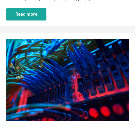
Read more