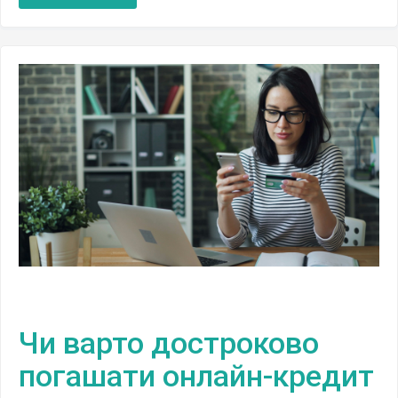
Чи варто достроково
погашати онлайн-кредит