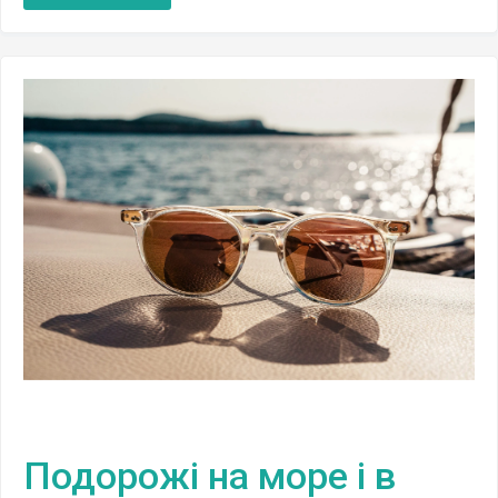
Подорожі на море і в