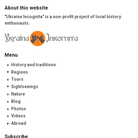
About this website
"Ukraine Incognita" is a non-profit project of local history
enthusiasts.
Menu
History and traditions
Regions
Tours
Sightseeings
Nature
Blog
Photos
Videos
Abroad
Subscribe