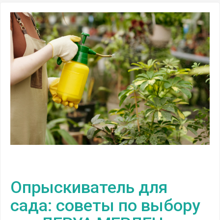
Опрыскиватель для
сада: советы по выбору