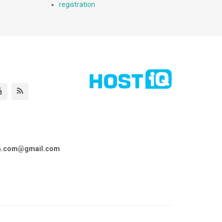
registration
ta.com@gmail.com