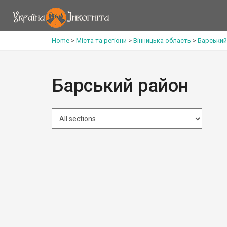
Home
>
Міста та регіони
>
Вінницька область
>
Барський
Барський район