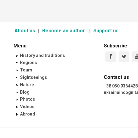
About us
Become an author
Support us
Menu
Subscribe
History and traditions
Regions
Tours
Contact us
Sightseeings
Nature
+38 050 9364428
Blog
ukrainaincogni
Photos
Videos
Abroad