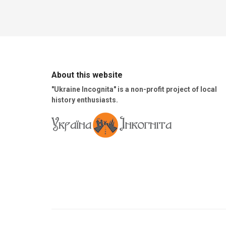
About this website
"Ukraine Incognita" is a non-profit project of local
history enthusiasts.