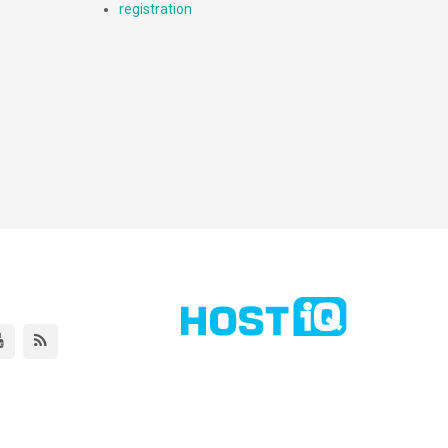
registration