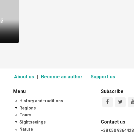
ий
About us
Become an author
Support us
Menu
Subscribe
History and traditions
Regions
Tours
Contact us
Sightseeings
Nature
+38 050 9364428