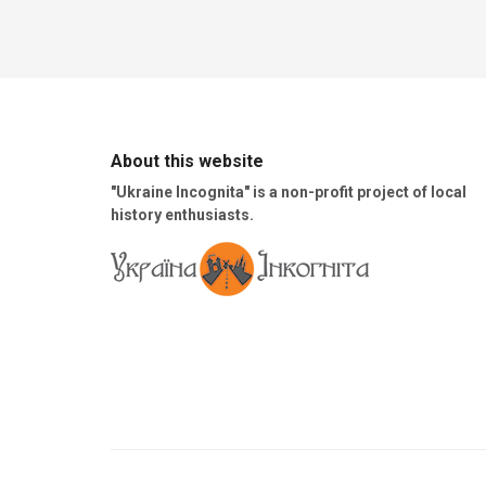
About this website
"Ukraine Incognita" is a non-profit project of local
history enthusiasts.