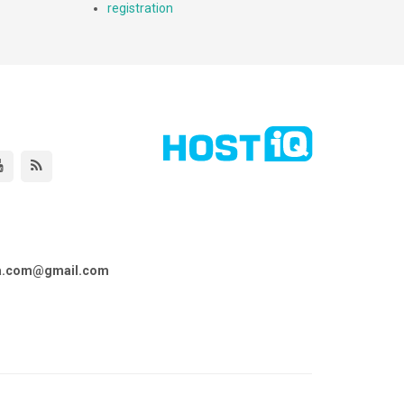
registration
ta.com@gmail.com