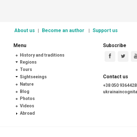
About us
Become an author
Support us
Menu
Subscribe
History and traditions
Regions
Tours
Contact us
Sightseeings
Nature
+38 050 9364428
Blog
ukrainaincogni
Photos
Videos
Abroad