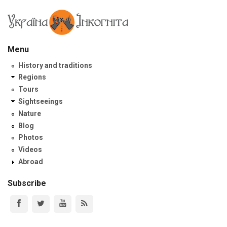
Menu
History and traditions
Regions
Tours
Sightseeings
Nature
Blog
Photos
Videos
Abroad
Subscribe