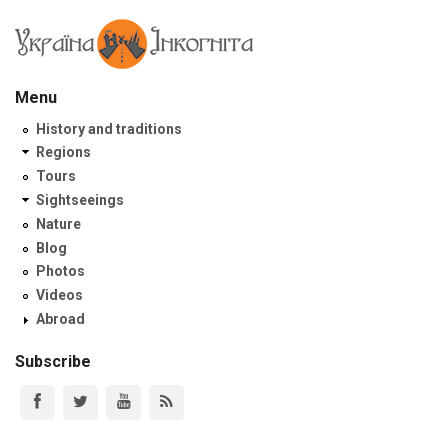
Menu
History and traditions
Regions
Tours
Sightseeings
Nature
Blog
Photos
Videos
Abroad
Subscribe