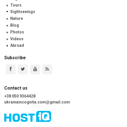
Tours
Sightseeings
Nature
Blog
Photos
Videos
Abroad
Subscribe
Contact us
+38 050 9364428
ukrainaincognita.com@gmail.com