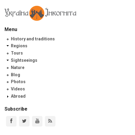
Menu
History and traditions
Regions
Tours
Sightseeings
Nature
Blog
Photos
Videos
Abroad
Subscribe