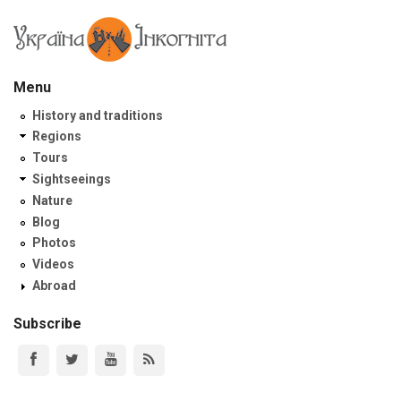
Menu
History and traditions
Regions
Tours
Sightseeings
Nature
Blog
Photos
Videos
Abroad
Subscribe