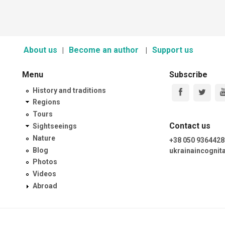
About us
Become an author
Support us
Menu
Subscribe
History and traditions
Regions
Tours
Contact us
Sightseeings
Nature
+38 050 9364428
Blog
ukrainaincogni
Photos
Videos
Abroad