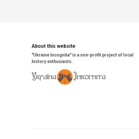
About this website
"Ukraine Incognita" is a non-profit project of local
history enthusiasts.