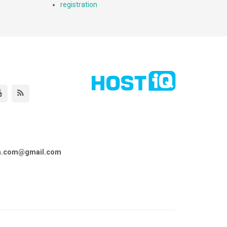
registration
ta.com@gmail.com