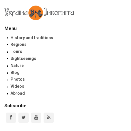
Menu
History and traditions
Regions
Tours
Sightseeings
Nature
Blog
Photos
Videos
Abroad
Subscribe