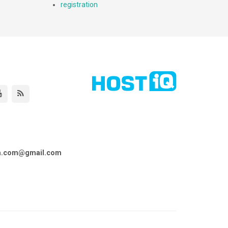
registration
ta.com@gmail.com