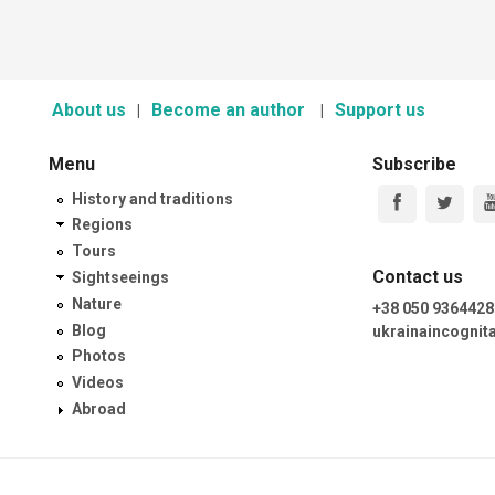
About us
Become an author
Support us
Menu
Subscribe
History and traditions
Regions
Tours
Contact us
Sightseeings
Nature
+38 050 9364428
Blog
ukrainaincogni
Photos
Videos
Abroad