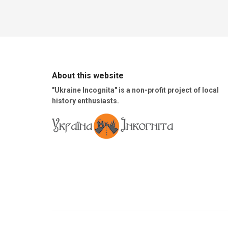
About this website
"Ukraine Incognita" is a non-profit project of local
history enthusiasts.