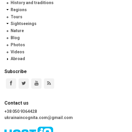
History and traditions
Regions
Tours
Sightseeings
Nature
Blog
Photos
Videos
Abroad
Subscribe
Contact us
+38 050 9364428
ukrainaincognita.com@gmail.com