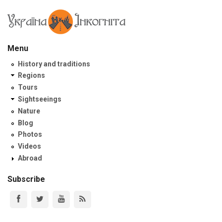
Menu
History and traditions
Regions
Tours
Sightseeings
Nature
Blog
Photos
Videos
Abroad
Subscribe