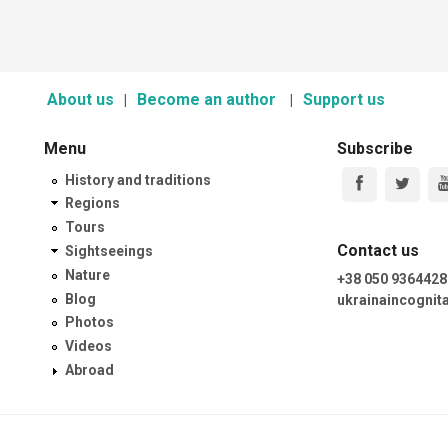
About us
Become an author
Support us
Menu
Subscribe
History and traditions
Regions
Tours
Contact us
Sightseeings
Nature
+38 050 9364428
Blog
ukrainaincogni
Photos
Videos
Abroad