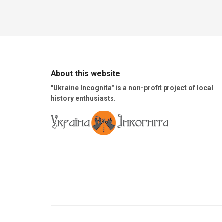
About this website
"Ukraine Incognita" is a non-profit project of local
history enthusiasts.