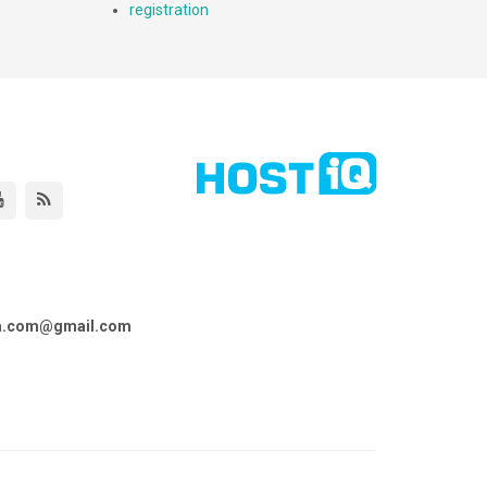
registration
ta.com@gmail.com