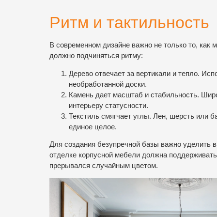
Ритм и тактильность
В современном дизайне важно не только то, как 
должно подчиняться ритму:
Дерево отвечает за вертикали и тепло. Ис
необработанной доски.
Камень дает масштаб и стабильность. Шир
интерьеру статусности.
Текстиль смягчает углы. Лен, шерсть или 
единое целое.
Для создания безупречной базы важно уделить 
отделке корпусной мебели должна поддерживать
прерывался случайным цветом.