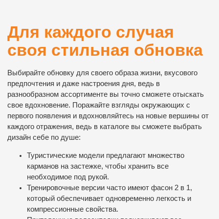
Для каждого случая
своя стильная обновка
Выбирайте обновку для своего образа жизни, вкусового
предпочтения и даже настроения дня, ведь в
разнообразном ассортименте вы точно сможете отыскать
свое вдохновение. Поражайте взгляды окружающих с
первого появления и вдохновляйтесь на новые вершины от
каждого отражения, ведь в каталоге вы сможете выбрать
дизайн себе по душе:
Туристические модели предлагают множество
карманов на застежке, чтобы хранить все
необходимое под рукой.
Тренировочные версии часто имеют фасон 2 в 1,
который обеспечивает одновременно легкость и
компрессионные свойства.