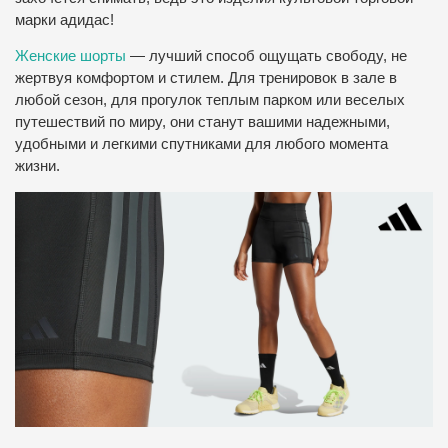
марки адидас!
Женские шорты
— лучший способ ощущать свободу, не
жертвуя комфортом и стилем. Для тренировок в зале в
любой сезон, для прогулок теплым парком или веселых
путешествий по миру, они станут вашими надежными,
удобными и легкими спутниками для любого момента
жизни.