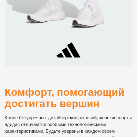
Комфорт, помогающий
достигать вершин
Кроме безупречных дизайнерских решений, женские шорты
адидас отличаются особыми технологическими
характеристиками. Будьте уверены в каждом своем