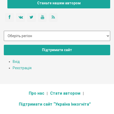
Станьте нашим автором
Підтримати сайт
Вхід
Реєстрація
Про нас
Стати автором
Підтримати сайт “Україна Інкогніта”