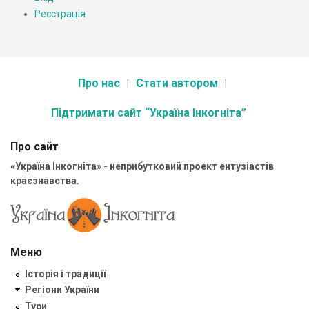
Реєстрація
Про нас
Стати автором
Підтримати сайт “Україна Інкогніта”
Про сайт
«Україна Інкогніта» - неприбутковий проект ентузіастів
краєзнавства.
Меню
Історія і традиції
Регіони України
Тури