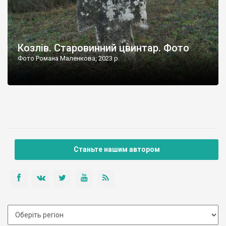
Козлів. Старовинний цвинтар. Фото
Фото Романа Маленкова, 2023 р.
Станьте нашим автором