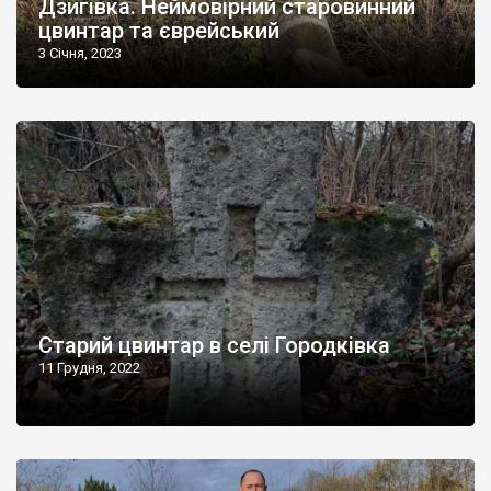
Дзигівка. Неймовірний старовинний
цвинтар та єврейський
3 Січня, 2023
Старий цвинтар в селі Городківка
11 Грудня, 2022