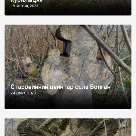
18 Квітня, 2023
Старовинний цвинтар села Болган
24 Січня, 2023