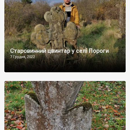
Старовинний цвинтар у селі Пороги
7 Грудня, 2022