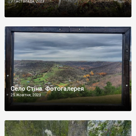
7 Листопада, 2023
Село Стіна. Фотогалерея
25 Жовтня, 2023