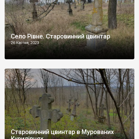
Село Рівне. Старовинний цвинтар
26 Квітня, 2023
Старовинний цвинтар в Мурованих
Курилівцях