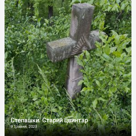
Степашки. Старий цвинтар
9 Травня, 2023