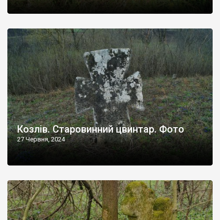
Козлів. Старовинний цвинтар. Фото
27 Червня, 2024