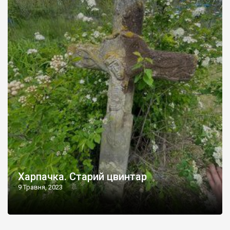
Харпачка. Старий цвинтар
9 Травня, 2023