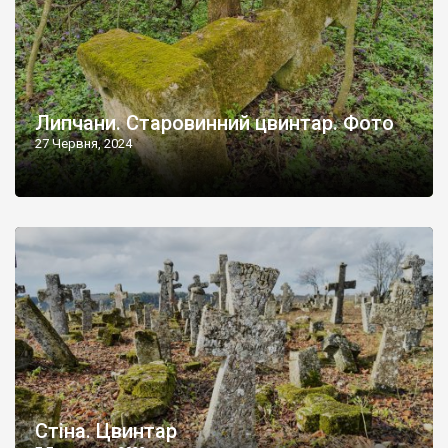
Липчани. Старовинний цвинтар. Фото
27 Червня, 2024
Стіна. Цвинтар