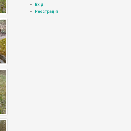
Вхід
Реєстрація