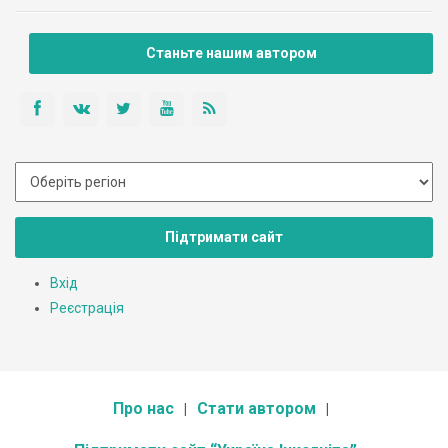
Станьте нашим автором
Підтримати сайт
Вхід
Реєстрація
Про нас
Стати автором